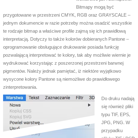
Bitmapy mogą być
przygotowane w przestrzeni CMYK, RGB oraz GRAYSCALE –
jednym dokumencie w razie potrzeby można osadzić wszystkie
te rodzaje bitmap a właściwe profile zajmą się ich prawidłową
interpretacją. Dotyczy to także kolorów dobieranych Pantone –
oprogramowanie obsługujące drukowanie posiada funkcję
pozwalającą interpretować te kolory, tak aby możliwie wiernie je
wydrukować korzystając z poszerzonej przestrzeni barwnej
pigmentów. Należy jednak pamiętać, iż niektóre wyjątkowo
wysycone kolory Pantone są niemożliwe do prawidłowego
zinterpretowania.
Do druku nadają
się również pliki
typu TIF, EPS,
JPG, PNG. W
przypadku